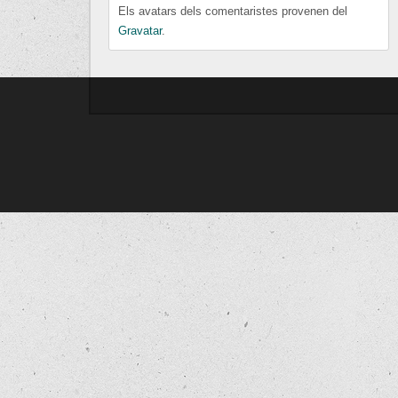
Els avatars dels comentaristes provenen del
Gravatar
.